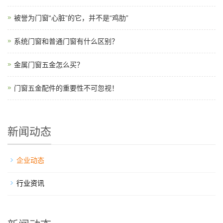
被誉为门窗“心脏”的它，并不是“鸡肋”
系统门窗和普通门窗有什么区别？
金属门窗五金怎么买？
门窗五金配件的重要性不可忽视！
新闻动态
企业动态
行业资讯