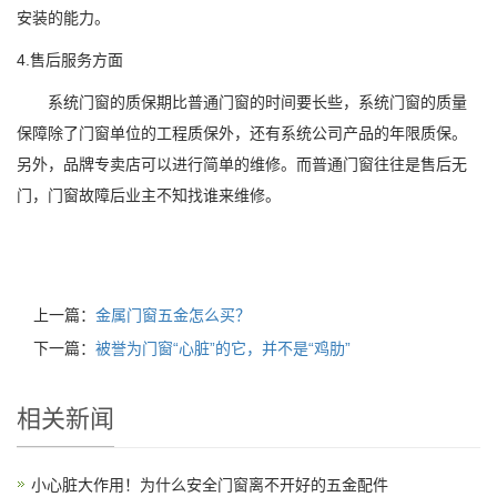
安装的能力。
4.售后服务方面
系统门窗的质保期比普通门窗的时间要长些，系统门窗的质量
保障除了门窗单位的工程质保外，还有系统公司产品的年限质保。
另外，品牌专卖店可以进行简单的维修。而普通门窗往往是售后无
门，门窗故障后业主不知找谁来维修。
上一篇：
金属门窗五金怎么买？
下一篇：
被誉为门窗“心脏”的它，并不是“鸡肋”
相关新闻
小心脏大作用！为什么安全门窗离不开好的五金配件