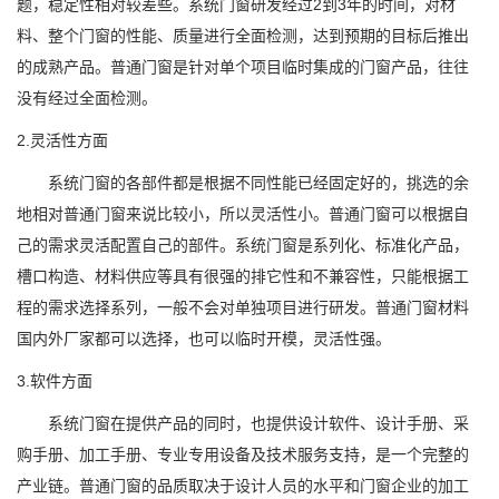
题，稳定性相对较差些。系统门窗研发经过2到3年的时间，对材
料、整个门窗的性能、质量进行全面检测，达到预期的目标后推出
的成熟产品。普通门窗是针对单个项目临时集成的门窗产品，往往
没有经过全面检测。
2.灵活性方面
系统门窗的各部件都是根据不同性能已经固定好的，挑选的余
地相对普通门窗来说比较小，所以灵活性小。普通门窗可以根据自
己的需求灵活配置自己的部件。系统门窗是系列化、标准化产品，
槽口构造、材料供应等具有很强的排它性和不兼容性，只能根据工
程的需求选择系列，一般不会对单独项目进行研发。普通门窗材料
国内外厂家都可以选择，也可以临时开模，灵活性强。
3.软件方面
系统门窗在提供产品的同时，也提供设计软件、设计手册、采
购手册、加工手册、专业专用设备及技术服务支持，是一个完整的
产业链。普通门窗的品质取决于设计人员的水平和门窗企业的加工